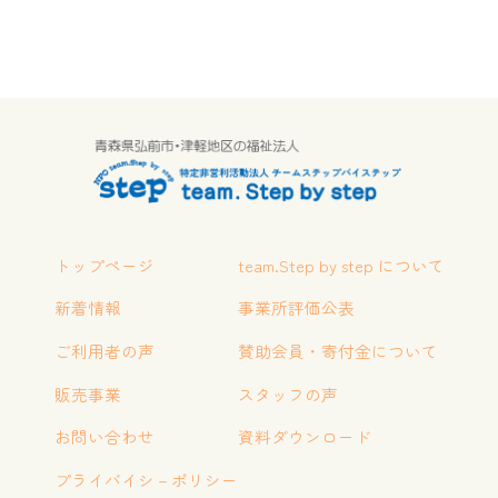
トップページ
team.Step by step について
新着情報
事業所評価公表
ご利用者の声
賛助会員・寄付金について
販売事業
スタッフの声
お問い合わせ
資料ダウンロード
プライバイシ－ポリシー