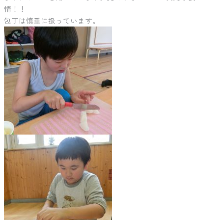
情！！
包丁は慎重に扱っています。