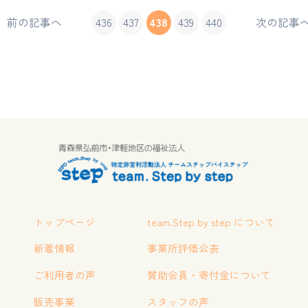
前の記事へ
436
437
438
439
440
次の記事
トップページ
team.Step by step について
新着情報
事業所評価公表
ご利用者の声
賛助会員・寄付金について
販売事業
スタッフの声