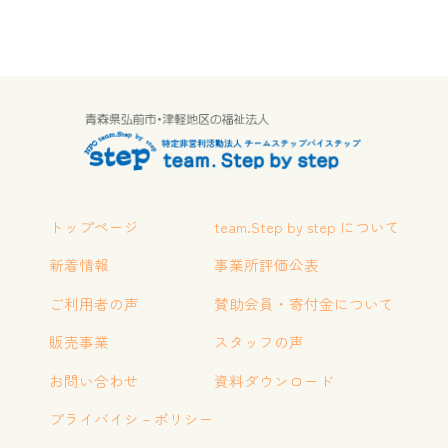
トップページ
team.Step by step について
新着情報
事業所評価公表
ご利用者の声
賛助会員・寄付金について
販売事業
スタッフの声
お問い合わせ
資料ダウンロード
プライバイシ－ポリシー