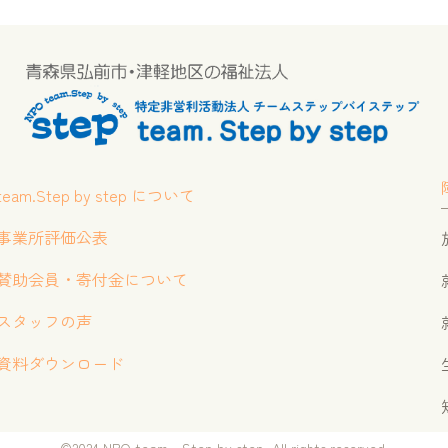
team.Step by step について
事業所評価公表
賛助会員・寄付金について
スタッフの声
資料ダウンロード