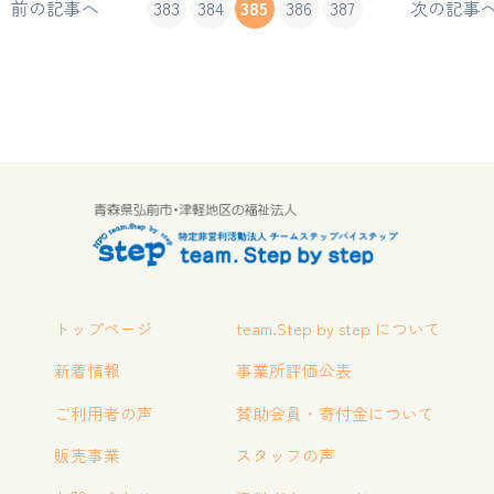
前の記事へ
383
384
385
386
387
次の記事
トップページ
team.Step by step について
新着情報
事業所評価公表
ご利用者の声
賛助会員・寄付金について
販売事業
スタッフの声