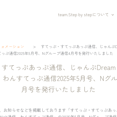
team.Step by stepについて
>
フォメーション
すてっぷ・すてっぷあっぷ通信、じゃんぷDr
すてっぷ通信2025年5月号、Nグループ通信4月号を発行いたしました
すてっぷあっぷ通信、じゃんぷDrea
信、わんすてっぷ通信2025年5月号、Nグ
月号を発行いたしました
、お知らせなどを掲載しております「すてっぷ・すてっぷあっ
ぷWish通信、わんすてっぷ通信」の2025年5月号、Nグループ通