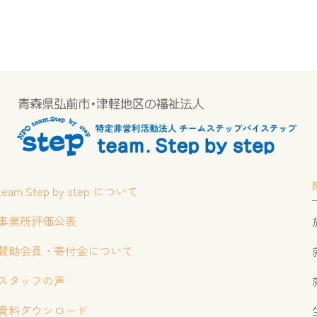
team.Step by step について
事業所評価公表
賛助会員・寄付金について
スタッフの声
資料ダウンロード