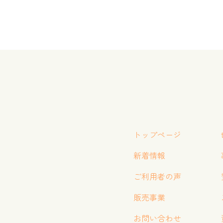
トップページ
新着情報
ご利用者の声
販売事業
お問い合わせ