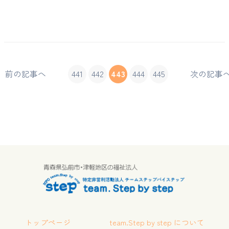
前の記事へ
441
442
443
444
445
次の記事
トップページ
team.Step by step について