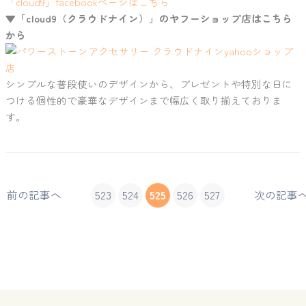
「cloud9」facebookページはこちら
▼「cloud9（クラウドナイン）」のヤフーショップ店はこちら
から
シンプルな普段使いのデザインから、プレゼントや特別な日に
つける個性的で豪華なデザインまで幅広く取り揃えておりま
す。
前の記事へ
523
524
525
526
527
次の記事