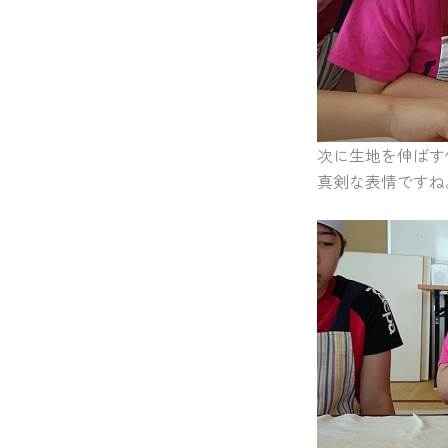
次に生地を伸ばす
真剣な表情ですね