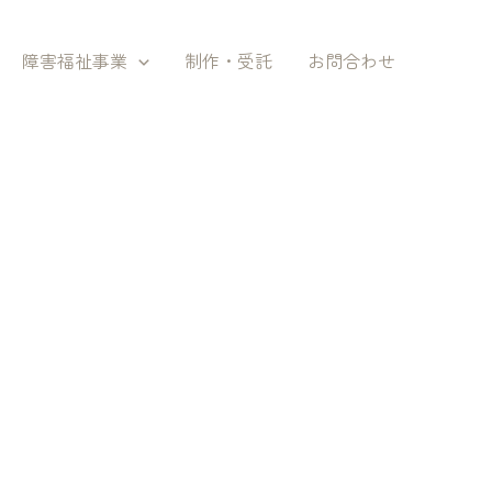
障害福祉事業
制作・受託
お問合わせ