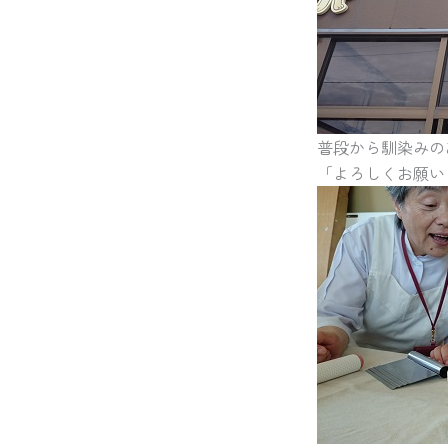
普段から馴染みの
「よろしくお願いし