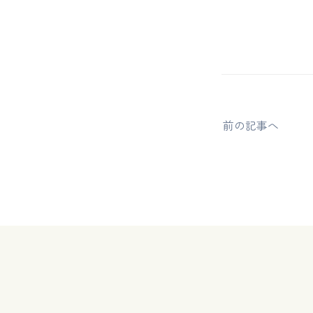
前の記事へ