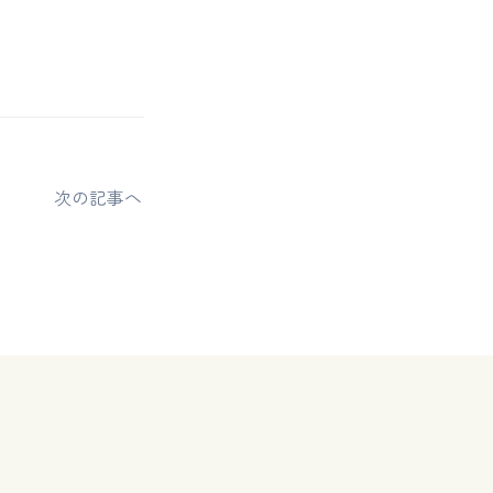
次の記事へ