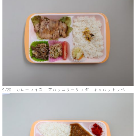
9/20 カレーライス ブロッコリーサラダ キャロットラペ