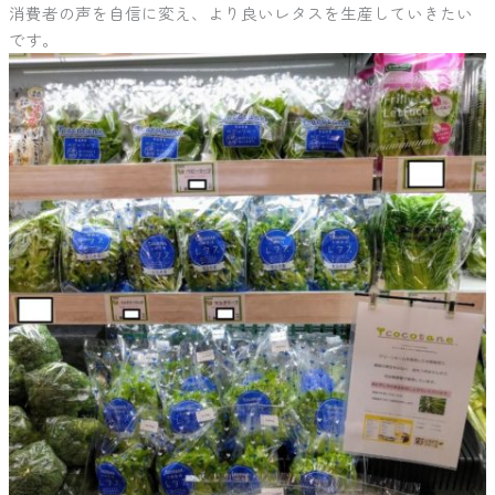
消費者の声を自信に変え、より良いレタスを生産していきたい
です。