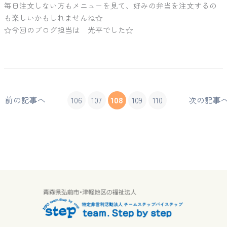
毎日注文しない方もメニューを見て、好みの弁当を注文するの
も楽しいかもしれませんね☆
☆今回のブログ担当は 光平でした☆
前の記事へ
106
107
108
109
110
次の記事