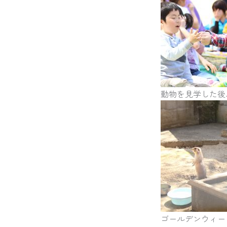
動物を見学した後
ゴールデンウィー