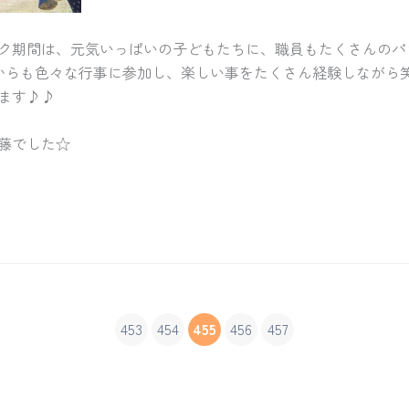
ク期間は、元気いっぱいの子どもたちに、職員もたくさんのパ
 これからも色々な行事に参加し、楽しい事をたくさん経験しながら
ます♪♪
藤でした☆
453
454
455
456
457