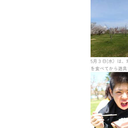
5月３日(水）は
を食べてから遊具