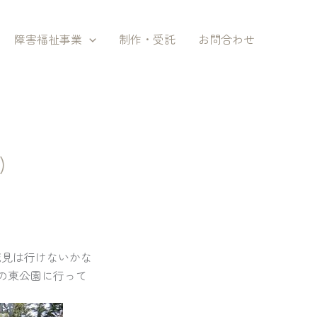
障害福祉事業
制作・受託
お問合わせ
)
花見は行けないかな
市の東公園に行って