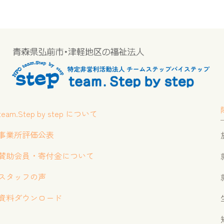
team.Step by step について
事業所評価公表
賛助会員・寄付金について
スタッフの声
資料ダウンロード