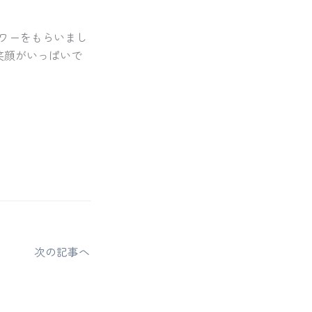
ワーをもらいまし
笑顔がいっぱいで
次の記事へ