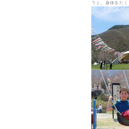
りと、身体をたく