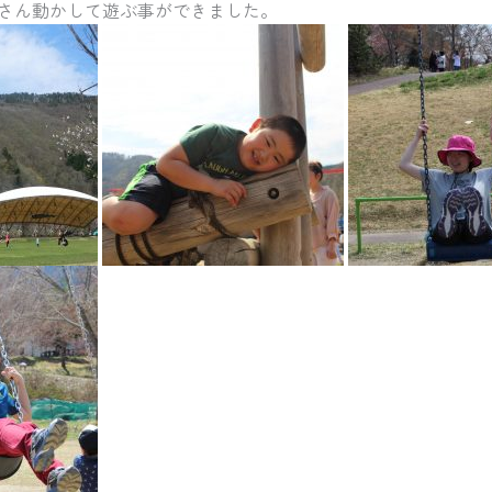
さん動かして遊ぶ事ができました。