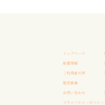
トップページ
新着情報
ご利用者の声
販売事業
お問い合わせ
プライバイシ－ポリシー