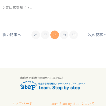
文責は菖蒲川です。
前の記事へ
26
27
28
29
30
次の記事
トップページ
team.Step by step について