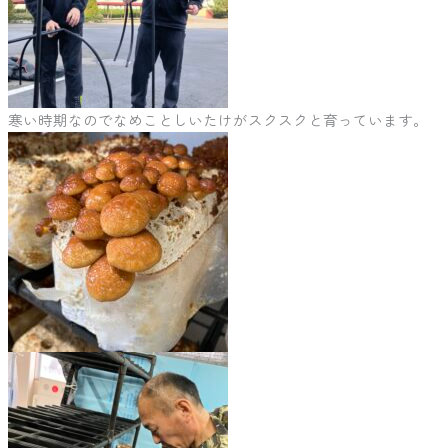
寒い時期なのでなめことしいたけがスクスクと育っています。