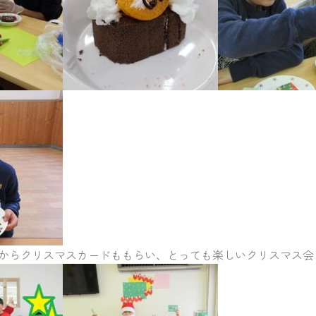
からクリスマスカードももらい、とっても楽しいクリスマス会