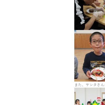
また、サンタさん