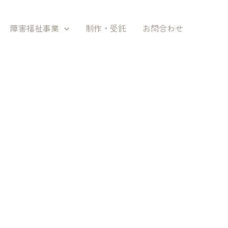
障害福祉事業
制作・受託
お問合わせ