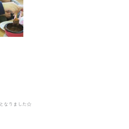
となりました☆