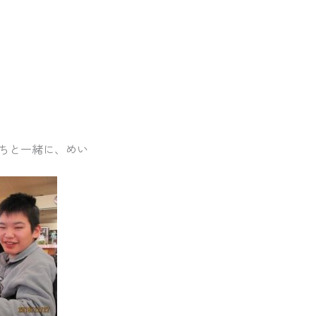
ちと一緒に、めい