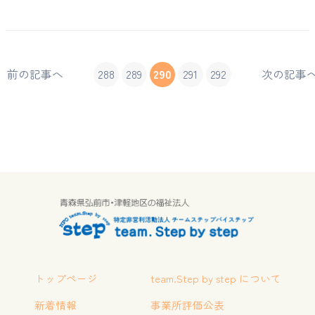
前の記事へ
288
289
290
291
292
次の記事
トップページ
team.Step by step について
新着情報
事業所評価公表