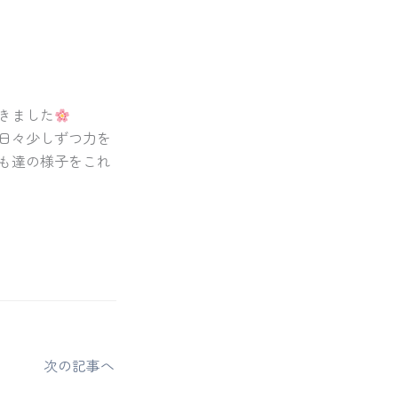
きました
日々少しずつ力を
も達の様子をこれ
次の記事へ