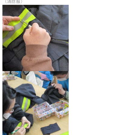
（消防服）