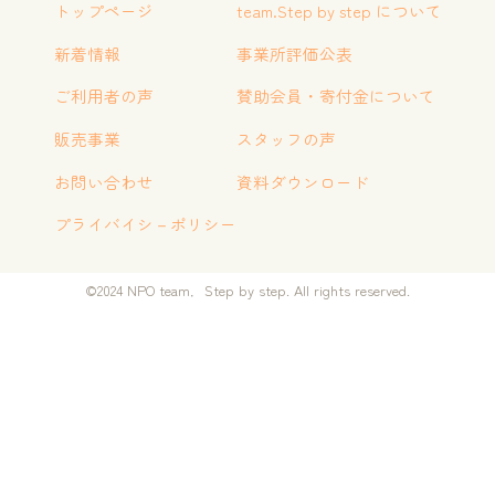
トップページ
team.Step by step について
新着情報
事業所評価公表
ご利用者の声
賛助会員・寄付金について
販売事業
スタッフの声
お問い合わせ
資料ダウンロード
プライバイシ－ポリシー
©2024 NPO team．Step by step. All rights reserved.