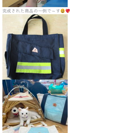
完成された商品の一例で～す