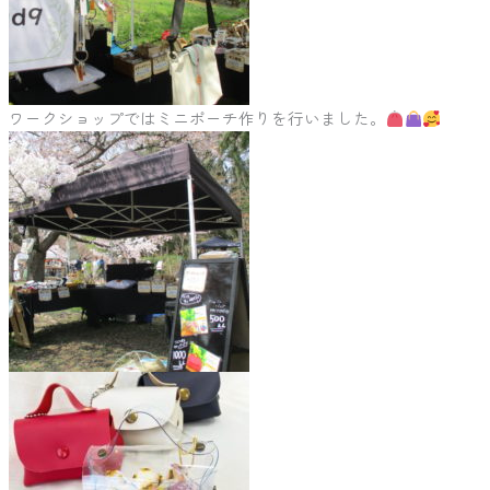
ワークショップではミニポーチ作りを行いました。