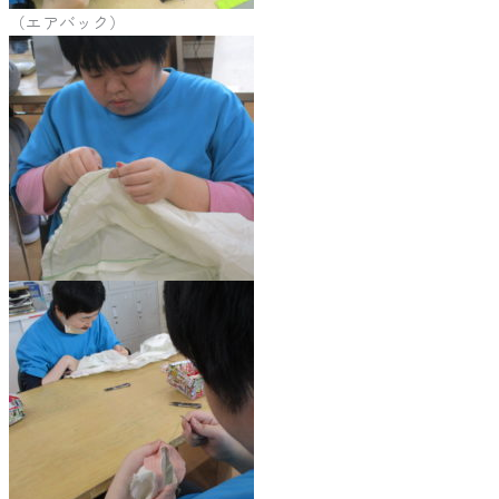
（エアバック）