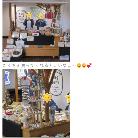
たくさん買ってくれるといいなぁ～