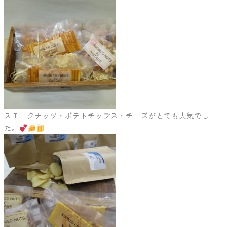
スモークナッツ・ポテトチップス・チーズがとても人気でし
た。