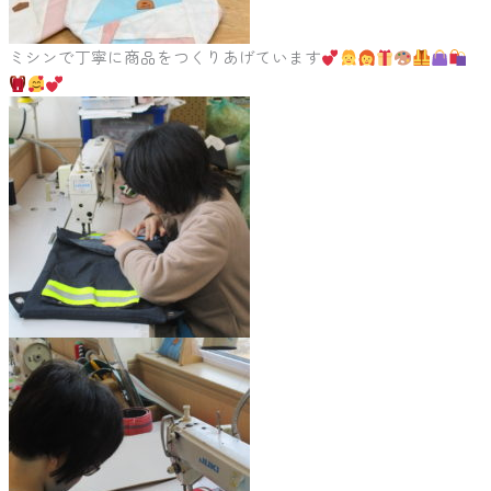
ミシンで丁寧に商品をつくりあげています