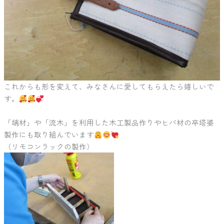
これからも形を変えて、みなさんに愛してもらえたら嬉しいで
す。
「端材」や「流木」を利用した木工製品作りやヒバ材の卒塔婆
製作にも取り組んでいます
（リモコンラックの製作）