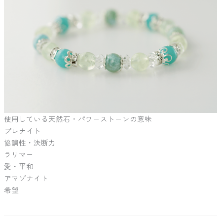
使用している天然石・パワーストーンの意味
プレナイト
協調性・決断力
ラリマー
愛・平和
アマゾナイト
希望