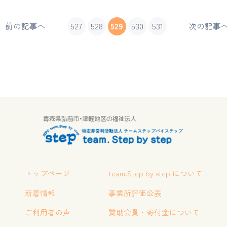
前の記事へ
527
528
529
530
531
次の記事
トップページ
team.Step by step について
新着情報
事業所評価公表
ご利用者の声
賛助会員・寄付金について