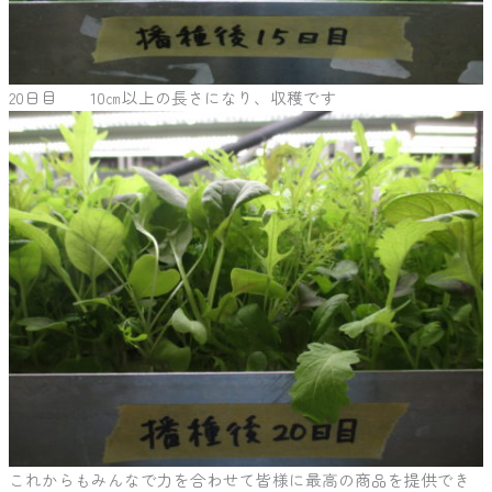
20日目 10㎝以上の長さになり、収穫です
これからもみんなで力を合わせて皆様に最高の商品を提供でき