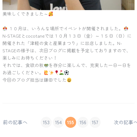
美味しくできました～
１０月は、いろんな場所でイベントが開催されました。
N-STAGEとcocotaneでは１０月１３日（金）～１５日（日）に
開催された「津軽の食と産業まつり」に出店しました。N-
STAGEの様子は、次回ブログに掲載を予定しておりますので、
楽しみにお待ちください！
それでは、食欲の秋
を存分に楽しんで、充実した一日一日を
お過ごしください。
今回のブログ担当は鎌田でした
前の記事へ
153
154
155
156
157
次の記事