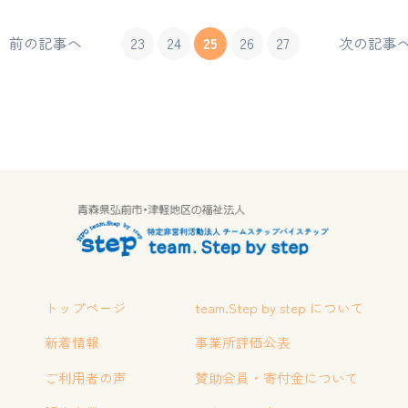
前の記事へ
23
24
25
26
27
次の記事
トップページ
team.Step by step について
新着情報
事業所評価公表
ご利用者の声
賛助会員・寄付金について