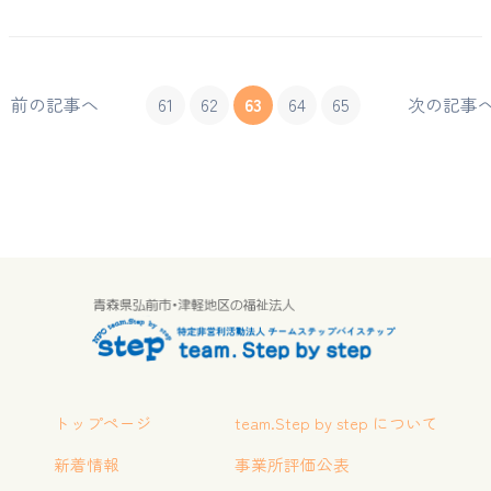
前の記事へ
61
62
63
64
65
次の記事
トップページ
team.Step by step について
新着情報
事業所評価公表