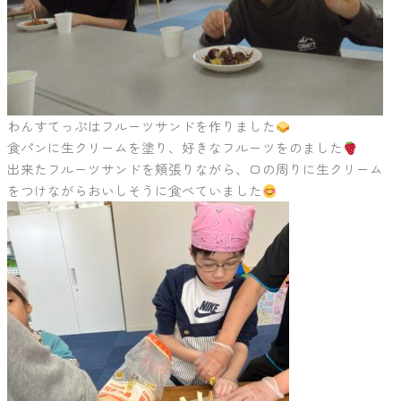
わんすてっぷはフルーツサンドを作りました
食パンに生クリームを塗り、好きなフルーツをのました
出来たフルーツサンドを頬張りながら、口の周りに生クリーム
をつけながらおいしそうに食べていました